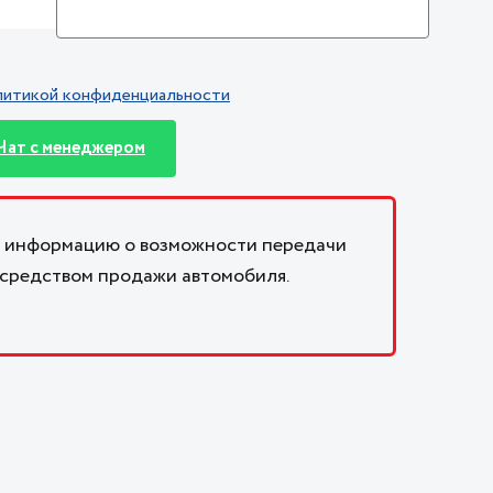
литикой конфиденциальности
Чат с менеджером
 информацию о возможности передачи
осредством продажи автомобиля.