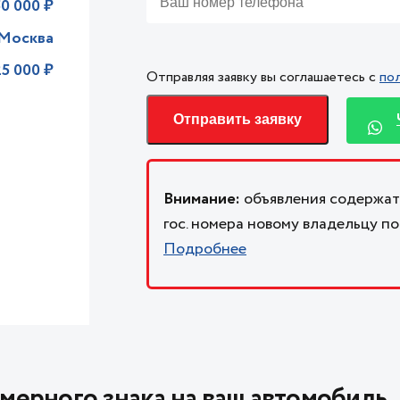
50 000 ₽
Москва
25 000 ₽
Отправляя заявку вы соглашаетесь с
по
Отправить заявку
Внимание:
объявления содержат
гос. номера новому владельцу п
Подробнее
мерного знака на ваш автомобиль