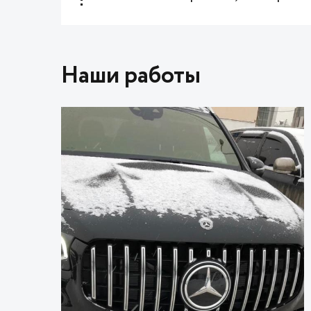
Наши работы