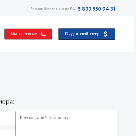
8 800 550 94 31
Звонок бесплатных по РФ:
Мы перезвоним
Продать свой номер
мера: