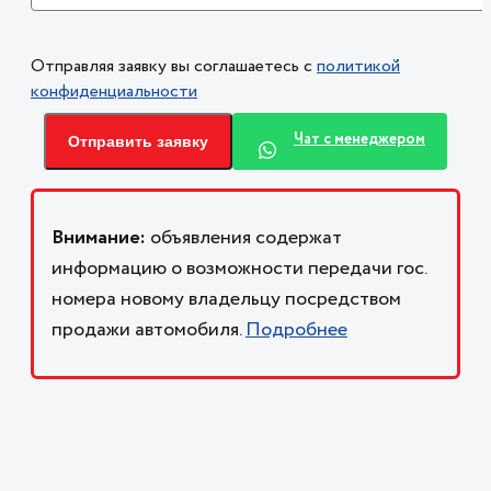
Отправляя заявку вы соглашаетесь с
политикой
конфиденциальности
Чат с менеджером
Отправить заявку
Внимание:
объявления содержат
информацию о возможности передачи гос.
номера новому владельцу посредством
продажи автомобиля.
Подробнее