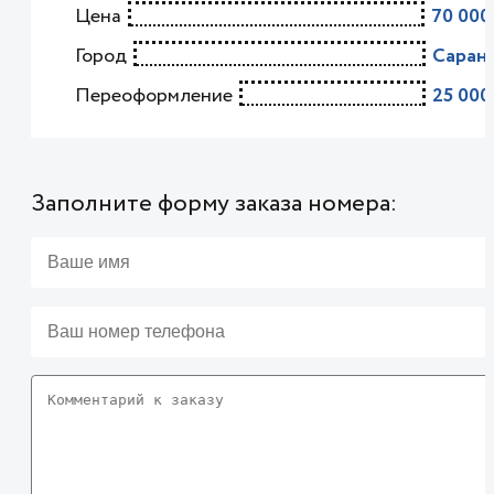
Цена
70 000
Город
Саран
Переоформление
25 000
Заполните форму заказа номера: