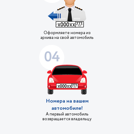
Оформляете номера из
архива на свой автомобиль
04
Номера на вашем
автомобиле!
А первый автомобиль
возвращается владельцу