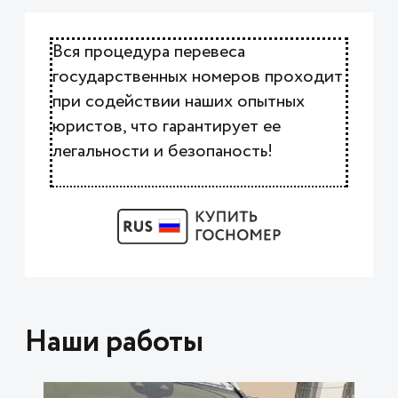
Вся процедура перевеса
государственных номеров проходит
при содействии наших опытных
юристов, что гарантирует ее
легальности и безопаность!
Наши работы