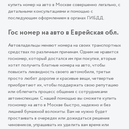
купить номер на авто в Москве совершенно легально, с
детальными консультациями и помощью с
последующим оформлением в органах ГИБДД.
Гос номер на авто в Еврейская обл.
Автовладельцы меняют номера на своих транспортных
средствах по различным причинам. Одним не нравится
госномер, который достался им при покупке, вторые
хотят получить блатные номера на авто, чтобы
повысить ликвидность своего автомобиля, третьи
просто любят дорогие и красивые вещи, четвертые
приобретают их, чтобы поддержать свою репутацию
или облегчить процесс общения с сотрудниками
автоинспекции. С нашей помощью вы сможете купить
госномер на авто в Москве быстро, надежно и без
лишней бумажной волокиты. Вам не нужно будет
простаивать в очередях или дожидаться решения
чиновников, упрашивать их уделить вам время или