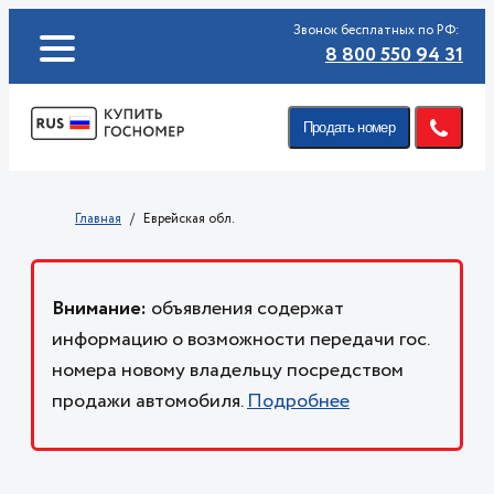
Звонок бесплатных по РФ:
8 800 550 94 31
Продать номер
Главная
Еврейская обл.
Внимание:
объявления содержат
информацию о возможности передачи гос.
номера новому владельцу посредством
продажи автомобиля.
Подробнее