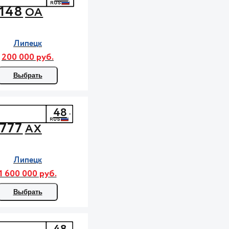
148
ОА
Липецк
200 000 руб.
Выбрать
48
777
АХ
Липецк
1 600 000 руб.
Выбрать