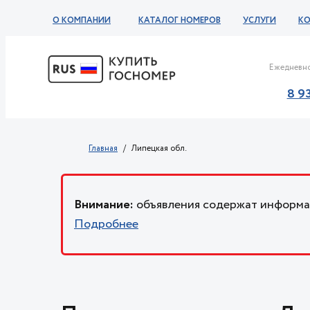
О КОМПАНИИ
КАТАЛОГ НОМЕРОВ
УСЛУГИ
К
Ежедневно
8 9
Главная
Липецкая обл.
Внимание:
объявления содержат информац
Подробнее