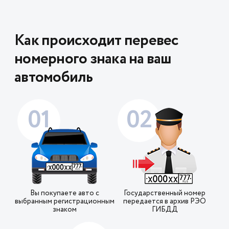
Как происходит перевес
номерного знака на ваш
автомобиль
01
02
Вы покупаете авто с
Государственный номер
выбранным регистрационным
передается в архив РЭО
знаком
ГИБДД