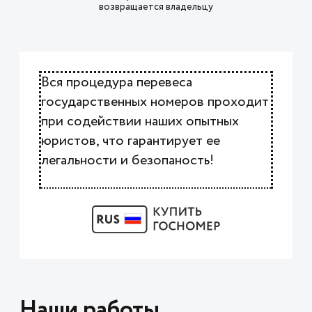
возвращается владельцу
Вся процедура перевеса
государственных номеров проходит
при содействии наших опытных
юристов, что гарантирует ее
легальности и безопаность!
Наши работы