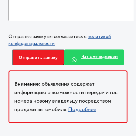
Отправляя заявку вы соглашаетесь с
политикой
конфиденциальности
Чат с менеджером
Отправить заявку
Внимание:
объявления содержат
информацию о возможности передачи гос.
номера новому владельцу посредством
продажи автомобиля.
Подробнее