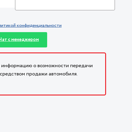
литикой конфиденциальности
Чат с менеджером
 информацию о возможности передачи
осредством продажи автомобиля.