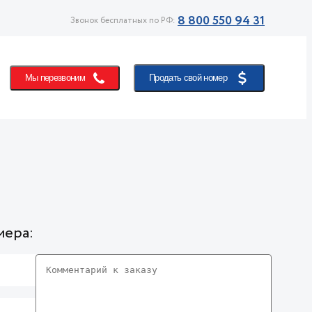
8 800 550 94 31
Звонок бесплатных по РФ:
Мы перезвоним
Продать свой номер
мера: