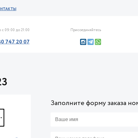
ОНТАКТЫ
 с 09:00 до 21:00
Присоединяйтесь
30 747 20 07
23
Заполните форму заказа но