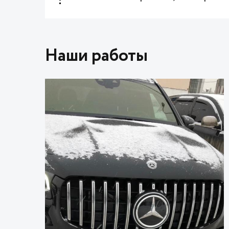
Наши работы