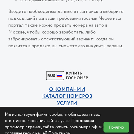
Введите необходимые данные в наш поиск и выберите
подходящий под ваши требования госзнак. Через наш
портал также можно продать номера на авто в
Москве, чтобы хорошо заработать, либо
забронировать отсутствующий вариант: когда он
появится в продаже, вы сможете его выкупить первым.
О КОМПАНИИ
КАТАЛОГ НОМЕРОВ
УСЛУГИ
КОНТАКТЫ
Мы используем файлы cookie, чтобы сделать ваш
Политика конфиденциальности
опыт использования сайта лучше. Продолжая
Пользовательское соглашение
просмотр страниц сайта купить-госномера.рф, вы
Понятно
соглашаетесь с нашей
Политикой