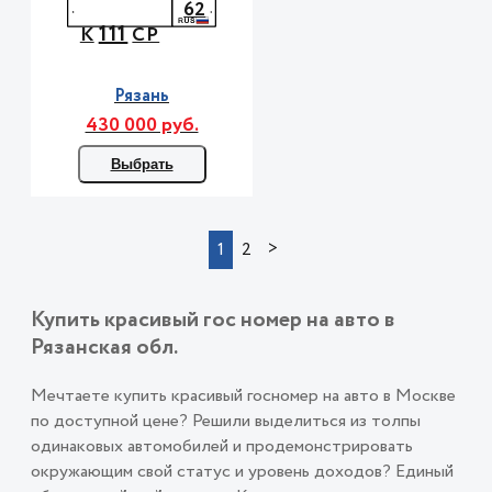
62
111
К
СР
Рязань
430 000 руб.
Выбрать
>
1
2
Купить красивый гос номер на авто в
Рязанская обл.
Мечтаете купить красивый госномер на авто в Москве
по доступной цене? Решили выделиться из толпы
одинаковых автомобилей и продемонстрировать
окружающим свой статус и уровень доходов? Единый