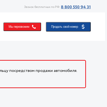
8 800 550 94 31
Звонок бесплатных по РФ:
Мы перезвоним
Продать свой номер
льцу посредством продажи автомобиля.